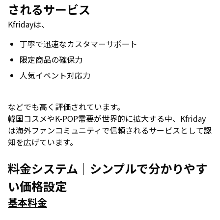
されるサービス
Kfridayは、
丁寧で迅速なカスタマーサポート
限定商品の確保力
人気イベント対応力
などでも高く評価されています。
韓国コスメやK-POP需要が世界的に拡大する中、Kfriday
は海外ファンコミュニティで信頼されるサービスとして認
知を広げています。
料金システム｜シンプルで分かりやす
い価格設定
基本料金