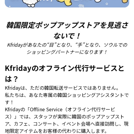
韓国限定ポップアップストアを見逃さ
ないで！
Kfridayがあなたの“目”となり、“手”となり、ソウルでの
ショッピングパートナーになります！
Kfridayのオフライン代行サービスと
は？
Kfridayは、ただの韓国転送サービスではありません。
私たちは、あなた専属の韓国ショッピングアシスタントで
す！
Kfridayの「Offline Service（オフライン代行サービ
ス）」では、スタッフが実際に韓国のポップアップスト
ア、カフェ、コンサート、イベント会場へ直接訪問し、現
地限定アイテムをお客様の代わりに購入します。