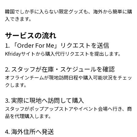
韓国でしか手に入らない限定グッズも、海外から簡単に購
入できます。
サービスの流れ
1. 「Order For Me」リクエストを送信
Kfridayサイトから購入代行リクエストを提出します。
2. スタッフが在庫・スケジュールを確認
オフラインチームが現地訪問日程や購入可能状況をチェッ
クします。
3. 実際に現地へ訪問して購入
スタッフがポップアップストアやイベント会場へ行き、商
品を代理購入します。
4. 海外住所へ発送