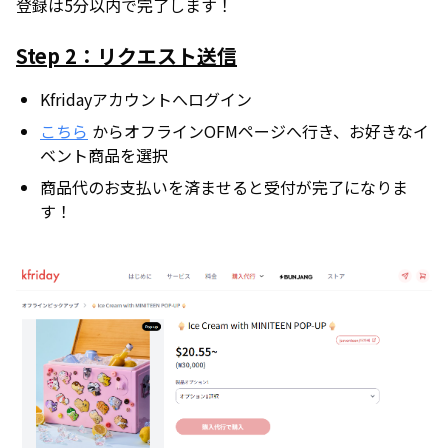
登録は5分以内で完了します！
Step 2：リクエスト送信
Kfridayアカウントへログイン
こちら
からオフラインOFMページへ行き、お好きなイ
ベント商品を選択
商品代のお支払いを済ませると受付が完了になりま
す！