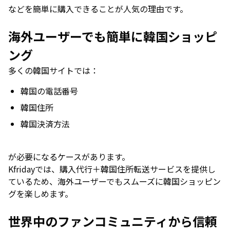
などを簡単に購入できることが人気の理由です。
海外ユーザーでも簡単に韓国ショッピ
ング
多くの韓国サイトでは：
韓国の電話番号
韓国住所
韓国決済方法
が必要になるケースがあります。
Kfridayでは、購入代行＋韓国住所転送サービスを提供し
ているため、海外ユーザーでもスムーズに韓国ショッピン
グを楽しめます。
世界中のファンコミュニティから信頼