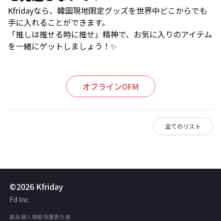
Kfridayなら、韓国現地限定グッズを世界中どこからでも
手に入れることができます。
「推しは推せる時に推せ」精神で、お気に入りのアイテム
を一緒にゲットしましょう！✨
オフラインOFM
全てのリスト
©2026 Kfriday
Fd Inc
最高個人情報保護責任者