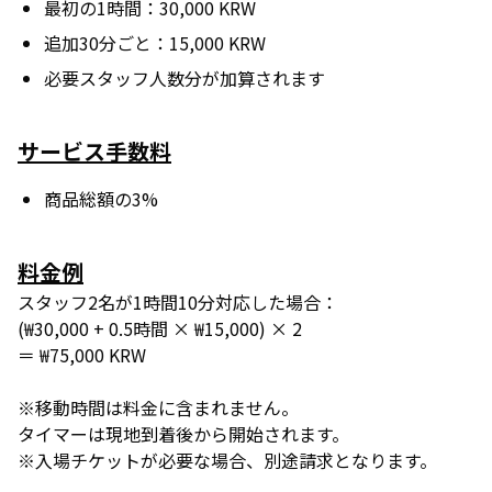
最初の1時間：30,000 KRW
追加30分ごと：15,000 KRW
必要スタッフ人数分が加算されます
サービス手数料
商品総額の3%
料金例
スタッフ2名が1時間10分対応した場合：
(₩30,000 + 0.5時間 × ₩15,000) × 2
＝ ₩75,000 KRW
※移動時間は料金に含まれません。
タイマーは現地到着後から開始されます。
※入場チケットが必要な場合、別途請求となります。