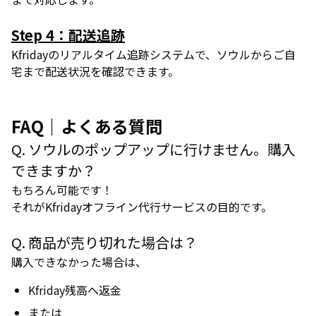
Step 4：配送追跡
Kfridayのリアルタイム追跡システムで、ソウルからご自
宅まで配送状況を確認できます。
FAQ｜よくある質問
Q. ソウルのポップアップに行けません。購入
できますか？
もちろん可能です！
それがKfridayオフライン代行サービスの目的です。
Q. 商品が売り切れた場合は？
購入できなかった場合は、
Kfriday残高へ返金
または