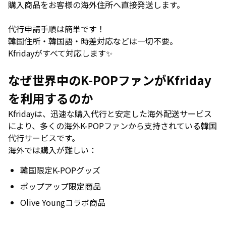
購入商品をお客様の海外住所へ直接発送します。
代行申請手順は簡単です！
韓国住所・韓国語・時差対応などは一切不要。
Kfridayがすべて対応します✨
なぜ世界中のK-POPファンがKfriday
を利用するのか
Kfridayは、迅速な購入代行と安定した海外配送サービス
により、多くの海外K-POPファンから支持されている韓国
代行サービスです。
海外では購入が難しい：
韓国限定K-POPグッズ
ポップアップ限定商品
Olive Youngコラボ商品