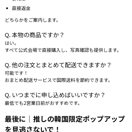
直接返金
どちらかをご案内します。
Q. 本物の商品ですか？
はい。
すべて公式会場で直接購入し、写真確認も提供します。
Q. 他の注文とまとめて配送できますか？
可能です！
おまとめ配送サービスで国際送料を節約できます。
Q. いつまでに申し込めばいいですか？
最低でも2営業日前がおすすめです。
最後に｜推しの韓国限定ポップアップ
を見逃さないで！