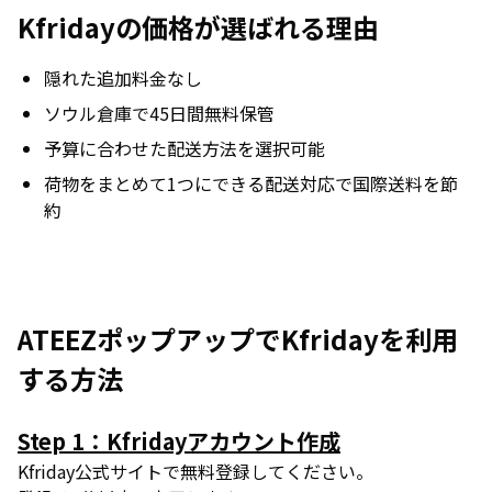
Kfridayの価格が選ばれる理由
隠れた追加料金なし
ソウル倉庫で45日間無料保管
予算に合わせた配送方法を選択可能
荷物をまとめて1つにできる配送対応で国際送料を節
約
ATEEZポップアップでKfridayを利用
する方法
Step 1：Kfridayアカウント作成
Kfriday公式サイトで無料登録してください。