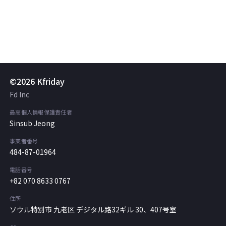
©2026 Kfriday
Fd Inc
最高個人情報保護責任者
Sinsub Jeong
事業者番号
484-87-01964
電話番号
+82 070 8633 0767
住所
ソウル特別市 九老区 デジタル路32ギル 30、407号室