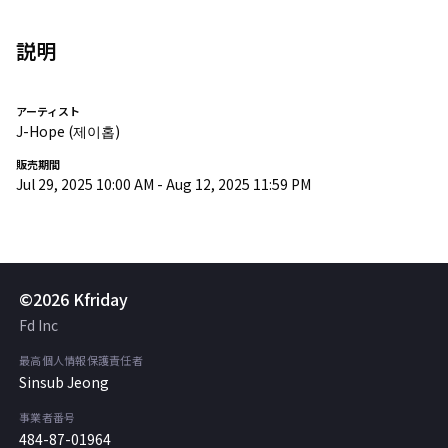
説明
アーティスト
J-Hope
(제이홉)
販売期間
Jul 29, 2025 10:00 AM
-
Aug 12, 2025 11:59 PM
©2026 Kfriday
Fd Inc
最高個人情報保護責任者
Sinsub Jeong
事業者番号
484-87-01964