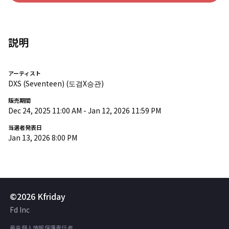
説明
アーティスト
DXS (Seventeen)
(도겸X승관)
販売期間
Dec 24, 2025 11:00 AM
-
Jan 12, 2026 11:59 PM
当選者発表日
Jan 13, 2026 8:00 PM
©2026 Kfriday
Fd Inc
最高個人情報保護責任者