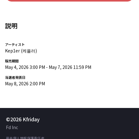
説明
アーティスト
Kep1er
(케플러)
販売期間
May 4, 2026 3:00 PM
-
May 7, 2026 11:59 PM
当選者発表日
May 8, 2026 2:00 PM
©2026 Kfriday
Fd Inc
最高個人情報保護責任者