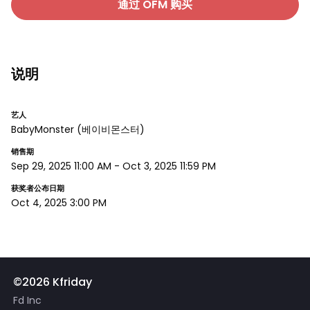
通过 OFM 购买
说明
艺人
BabyMonster
(베이비몬스터)
销售期
Sep 29, 2025 11:00 AM
-
Oct 3, 2025 11:59 PM
获奖者公布日期
Oct 4, 2025 3:00 PM
©2026 Kfriday
Fd Inc