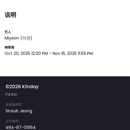
说明
艺人
Miyeon
(미연)
销售期
Oct 20, 2025 12:00 PM
-
Nov 16, 2025 11:59 PM
©2026 Kfriday
Fd Inc
首席隐私官
Sinsub Jeong
公司编号
484-87-01964