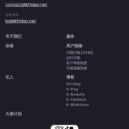
contact@kfriday.net
业务咨询
bd@kfriday.net
关于我们
服务
价格
用户指南
代我订购 (OFM)
自行订购
客户等级制度
开箱视频指南
艺人
博客
Kfriday
K-Pop
K-Beauty
K-Fashion
K-Webtoon
大使计划