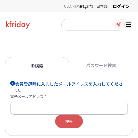
ログイン
₩1,372
USD/KRW
日本語
Ope
パスワード検索
ID検索
会員登録時に入力したメールアドレスを入力してくださ
い。
電子メールアドレス
*
検索