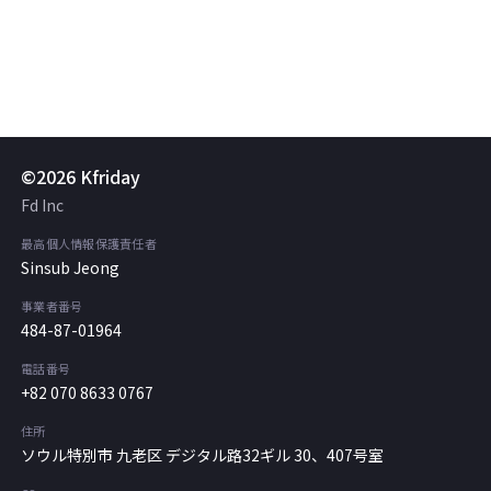
©2026 Kfriday
Fd Inc
最高個人情報保護責任者
Sinsub Jeong
事業者番号
484-87-01964
電話番号
+82 070 8633 0767
住所
ソウル特別市 九老区 デジタル路32ギル 30、407号室