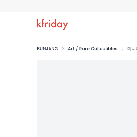
BUNJANG
Art / Rare Collectibles
미니